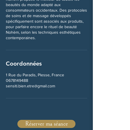
beautés du monde adapté aux
consommateurs occidentaux. Des protocoles
de soins et de massage développés
spécifiquement sont associés aux produits,
pour parfaire encore le rituel de beauté
Nohèm, selon les techniques esthétiques
contemporaines.
Coordonnées
1 Rue du Paradis, Plesse, France
0678149488
sensiti.bien.etre@gmail.com
Réserver ma séance