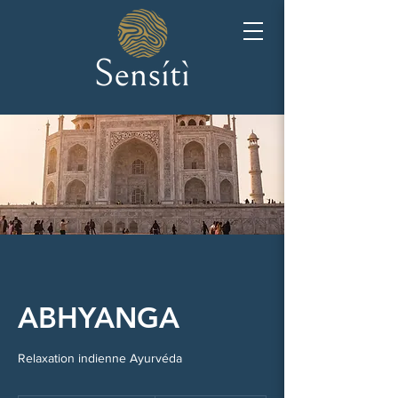
ABHYANGA
Relaxation indienne Ayurvéda